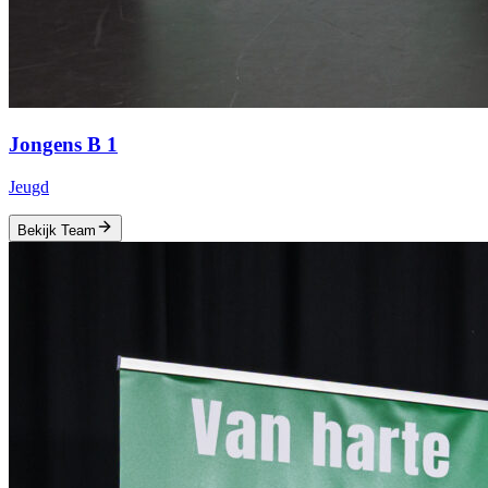
Jongens B 1
Jeugd
Bekijk Team