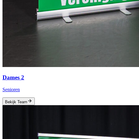
Dames 2
Senioren
Bekijk Team