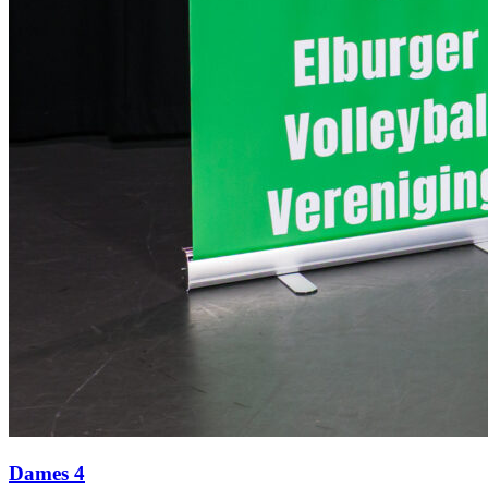
Dames 4