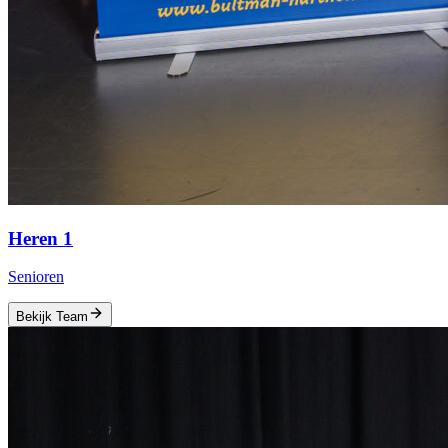
Heren 1
Senioren
Bekijk Team