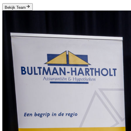
Bekijk Team