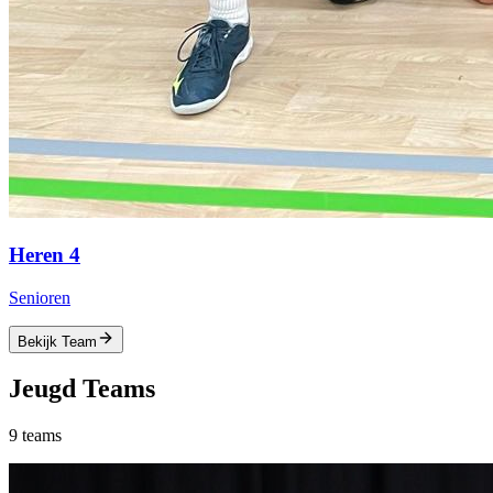
Heren 4
Senioren
Bekijk Team
Jeugd
Teams
9
teams