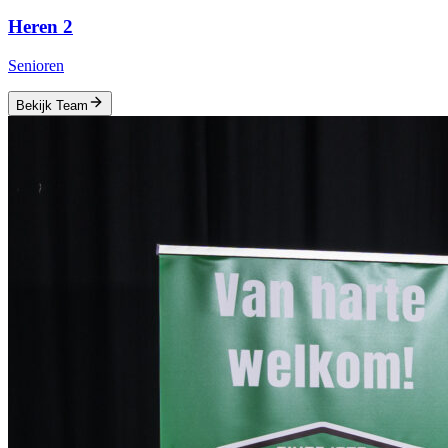
Heren 2
Senioren
Bekijk Team