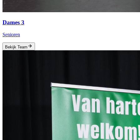
Dames 3
Senioren
Bekijk Team