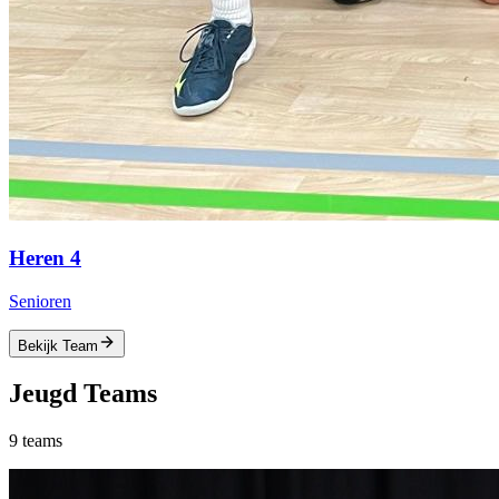
Heren 4
Senioren
Bekijk Team
Jeugd
Teams
9
teams