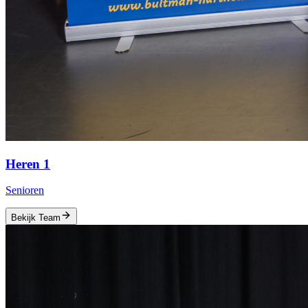
Heren 1
Senioren
Bekijk Team