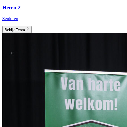
Heren 2
Senioren
Bekijk Team