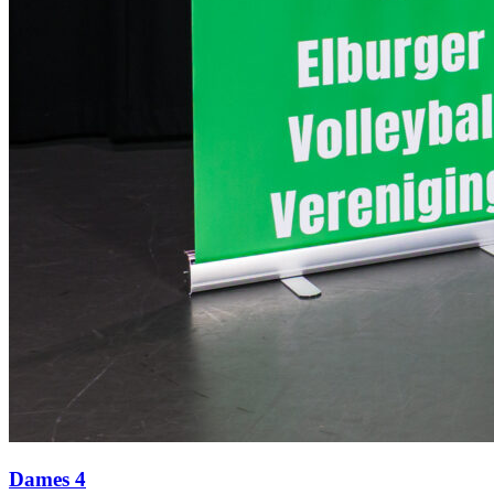
Dames 4