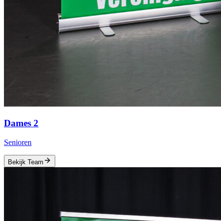
Dames 2
Senioren
Bekijk Team