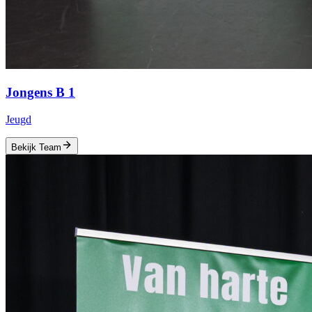
Jongens B 1
Jeugd
Bekijk Team