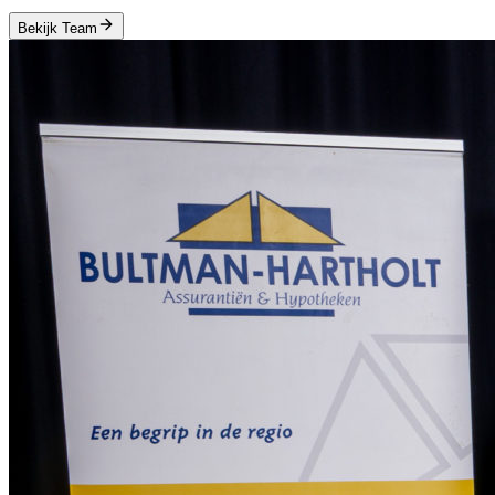
Bekijk Team