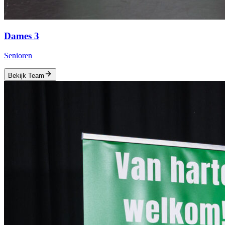
Dames 3
Senioren
Bekijk Team