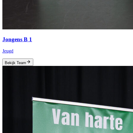
Jongens B 1
Jeugd
Bekijk Team