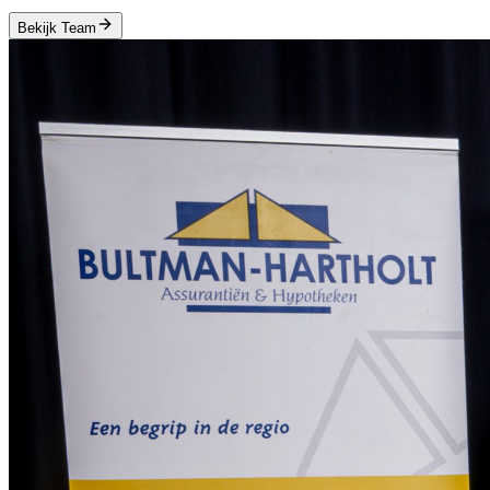
Bekijk Team