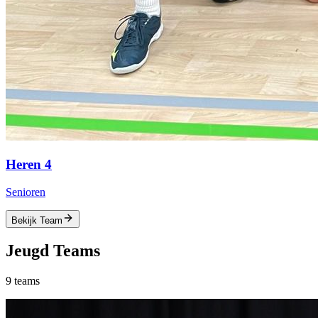
Heren 4
Senioren
Bekijk Team
Jeugd
Teams
9
teams