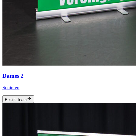
Dames 2
Senioren
Bekijk Team