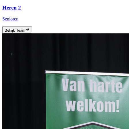
Heren 2
Senioren
Bekijk Team