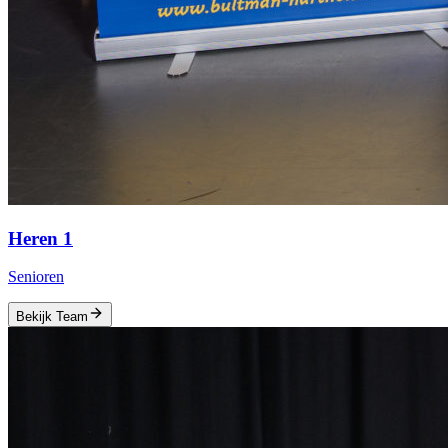
Heren 1
Senioren
Bekijk Team