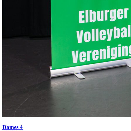
Dames 4