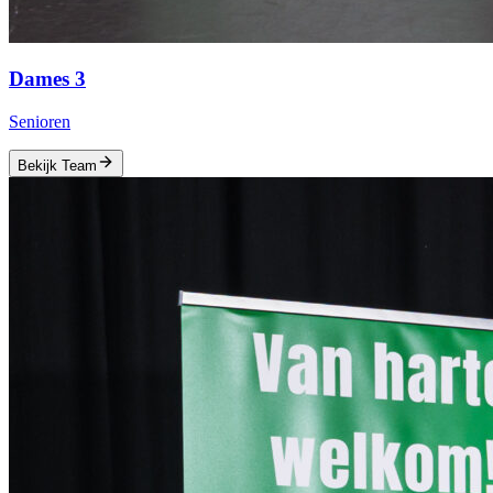
Dames 3
Senioren
Bekijk Team